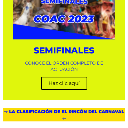
SEMIFINALES
CONOCE EL ORDEN COMPLETO DE
ACTUACIÓN
Haz clic aquí
⇒ LA CLASIFICACIÓN DE EL RINCÓN DEL CARNAVAL
⇐