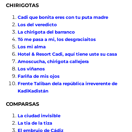
CHIRIGOTAS
Cadi que bonita eres con tu puta madre
Los del veredicto
La chirigota del barranco
Tó me pasa a mi, los desgraciaitos
Los mi alma
Hotel & Resort Cadi, aquí tiene uste su casa
Amoscucha, chirigota callejera
Los viñanos
Fariña de mis ojos
Frente Taliban dela república irreverente de
KadiKadistán
COMPARSAS
La ciudad invisible
La tia de la tiza
El embrujo de Cádiz