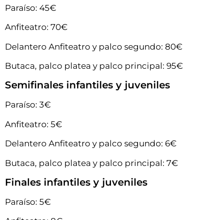
Paraíso: 45€
Anfiteatro: 70€
Delantero Anfiteatro y palco segundo: 80€
Butaca, palco platea y palco principal: 95€
Semifinales infantiles y juveniles
Paraíso: 3€
Anfiteatro: 5€
Delantero Anfiteatro y palco segundo: 6€
Butaca, palco platea y palco principal: 7€
Finales infantiles y juveniles
Paraíso: 5€