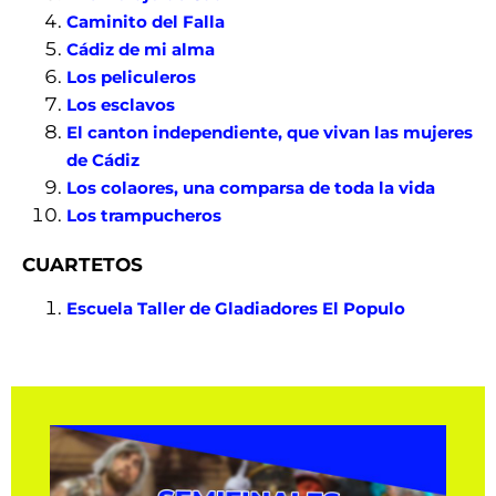
Caminito del Falla
Cádiz de mi alma
Los peliculeros
Los esclavos
El canton independiente, que vivan las mujeres
de Cádiz
Los colaores, una comparsa de toda la vida
Los trampucheros
CUARTETOS
Escuela Taller de Gladiadores El Populo