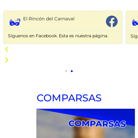
El Rincón del Carnaval
Síguenos en Facebook. Esta es nuestra página.
Síg
COMPARSAS