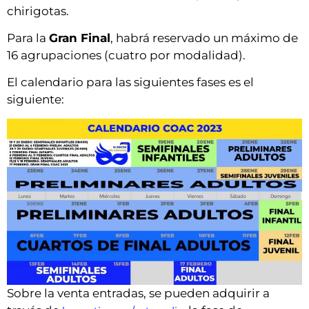
chirigotas.
Para la
Gran Final
, habrá reservado un máximo de
16 agrupaciones (cuatro por modalidad).
El calendario para las siguientes fases es el
siguiente:
Sobre la venta entradas, se pueden adquirir a