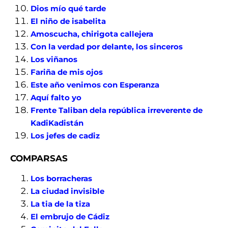
Dios mío qué tarde
El niño de isabelita
Amoscucha, chirigota callejera
Con la verdad por delante, los sinceros
Los viñanos
Fariña de mis ojos
Este año venimos con Esperanza
Aquí falto yo
Frente Taliban dela república irreverente de
KadiKadistán
Los jefes de cadiz
COMPARSAS
Los borracheras
La ciudad invisible
La tia de la tiza
El embrujo de Cádiz