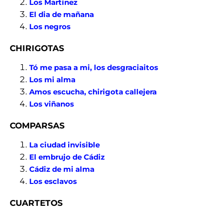
Los Martínez
El dia de mañana
Los negros
CHIRIGOTAS
Tó me pasa a mi, los desgraciaitos
Los mi alma
Amos escucha, chirigota callejera
Los viñanos
COMPARSAS
La ciudad invisible
El embrujo de Cádiz
Cádiz de mi alma
Los esclavos
CUARTETOS