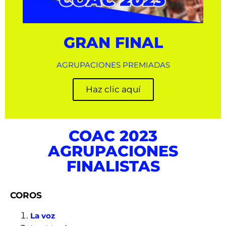
GRAN FINAL
AGRUPACIONES PREMIADAS
Haz clic aquí
COAC 2023
AGRUPACIONES
FINALISTAS
COROS
La voz