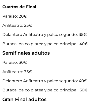
Cuartos de Final
Paraíso: 20€
Anfiteatro: 25€
Delantero Anfiteatro y palco segundo: 35€
Butaca, palco platea y palco principal: 40€
Semifinales adultos
Paraíso: 30€
Anfiteatro: 35€
Delantero Anfiteatro y palco segundo: 40€
Butaca, palco platea y palco principal: 60€
Gran Final adultos