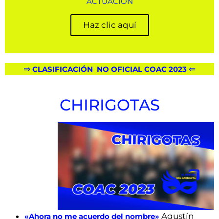
ACTUACIÓN
Haz clic aquí
⇒
⇐
CLASIFICACIÓN NO OFICIAL COAC 2023
CHIRIGOTAS
Agustín
«Ahora no me acuerdo del nombre»