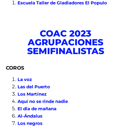
Escuela Taller de Gladiadores El Populo
COAC 2023
AGRUPACIONES
SEMIFINALISTAS
COROS
La voz
Las del Puerto
Los Martínez
Aquí no se rinde nadie
El dia de mañana
Al-Ándalus
Los negros