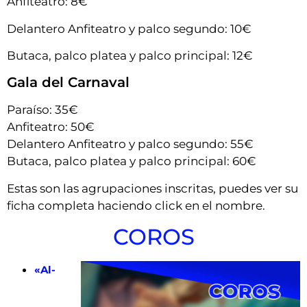
Anfiteatro: 8€
Delantero Anfiteatro y palco segundo: 10€
Butaca, palco platea y palco principal: 12€
Gala del Carnaval
Paraíso: 35€
Anfiteatro: 50€
Delantero Anfiteatro y palco segundo: 55€
Butaca, palco platea y palco principal: 60€
Estas son las agrupaciones inscritas, puedes ver su
ficha completa haciendo click en el nombre.
COROS
«Al-