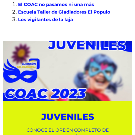
El COAC no pasamos ni una más
Escuela Taller de Gladiadores El Populo
Los vigilantes de la laja
JUVENILES
CONOCE EL ORDEN COMPLETO DE