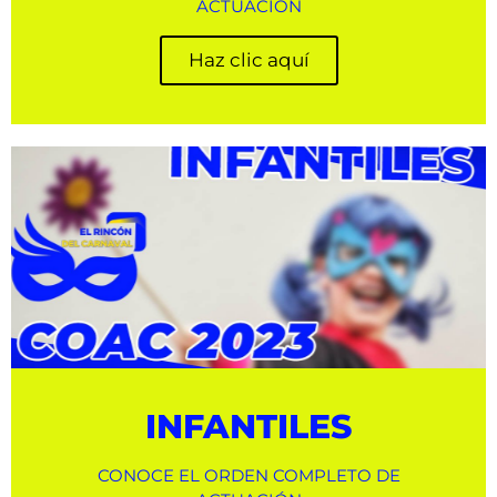
ACTUACIÓN
Haz clic aquí
INFANTILES
CONOCE EL ORDEN COMPLETO DE