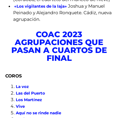
Joshua y Manuel
«Los vigilantes de la laja»
Peinado y Alejandro Ronquete. Cádiz, nueva
agrupación.
COAC 2023
AGRUPACIONES QUE
PASAN A CUARTOS DE
FINAL
COROS
La voz
Las del Puerto
Los Martínez
Vive
Aquí no se rinde nadie