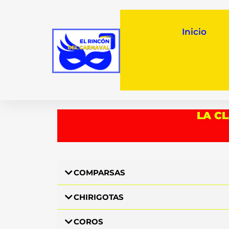
Inicio
LA CL
COMPARSAS
CHIRIGOTAS
COROS