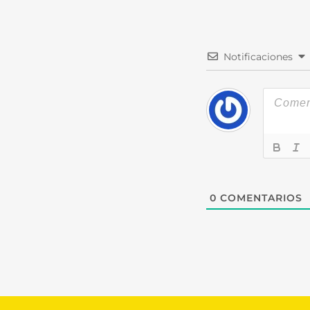
Notificaciones
0
COMENTARIOS