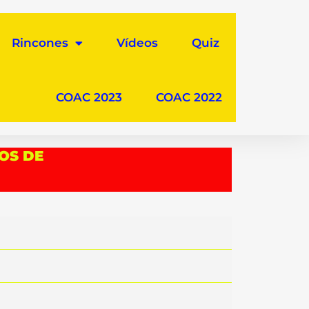
Rincones
Vídeos
Quiz
COAC 2023
COAC 2022
TOS DE