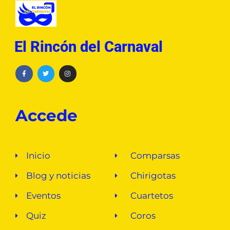
El Rincón del Carnaval
Accede
Inicio
Comparsas
Blog y noticias
Chirigotas
Eventos
Cuartetos
Quiz
Coros