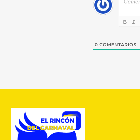
0
COMENTARIOS