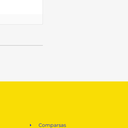
Comparsas