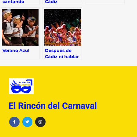
cantando
Cádiz
Verano Azul
Después de
Cádiz ni hablar
El Rincón del Carnaval