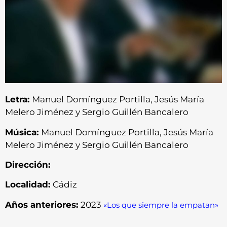
Letra:
Manuel Domínguez Portilla, Jesús María
Melero Jiménez y Sergio Guillén Bancalero
Música:
Manuel Domínguez Portilla, Jesús María
Melero Jiménez y Sergio Guillén Bancalero
Dirección:
Localidad:
Cádiz
Años anteriores:
2023
«Los que siempre la empatan»