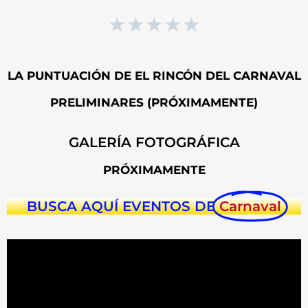
★
★
★
★
★
LA PUNTUACIÓN DE EL RINCÓN DEL CARNAVAL
PRELIMINARES (PRÓXIMAMENTE)
GALERÍA FOTOGRÁFICA
PRÓXIMAMENTE
BUSCA AQUÍ EVENTOS DE
Carnaval