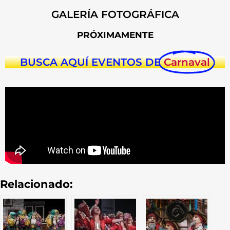
GALERÍA FOTOGRÁFICA
PRÓXIMAMENTE
BUSCA AQUÍ EVENTOS DE
Carnaval
Relacionado: