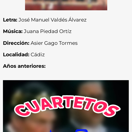
Letra:
José Manuel Valdés Álvarez
Música:
Juana Piedad Ortíz
Dirección:
Asier Gago Tormes
Localidad:
Cádiz
Años anteriores: