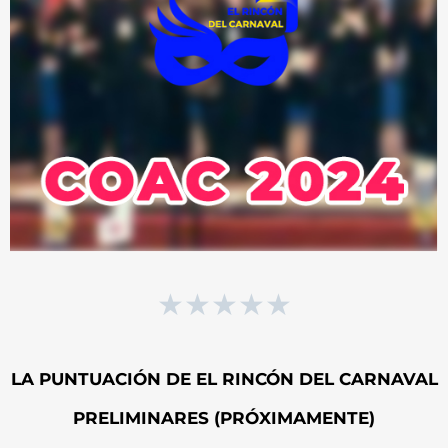
★
★
★
★
★
LA PUNTUACIÓN DE EL RINCÓN DEL CARNAVAL
PRELIMINARES (PRÓXIMAMENTE)