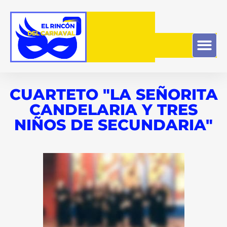
CUARTETO "LA SEÑORITA
CANDELARIA Y TRES
NIÑOS DE SECUNDARIA"