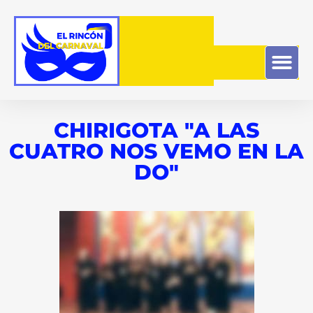
CHIRIGOTA "A LAS
CUATRO NOS VEMO EN LA
DO"