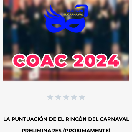
★
★
★
★
★
LA PUNTUACIÓN DE EL RINCÓN DEL CARNAVAL
PRELIMINARES (PRÓXIMAMENTE)