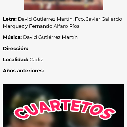
Letra:
David Gutiérrez Martín, Fco. Javier Gallardo
Márquez y Fernando Alfaro Ríos
Música:
David Gutiérrez Martín
Dirección:
Localidad:
Cádiz
Años anteriores: