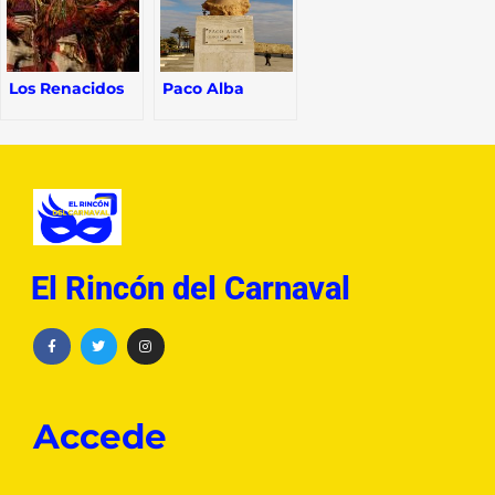
Los Renacidos
Paco Alba
El Rincón del Carnaval
Accede