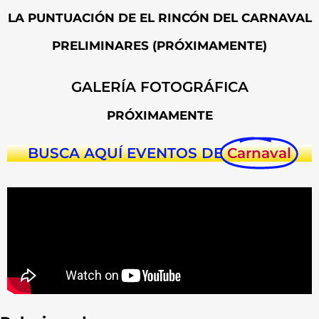
LA PUNTUACIÓN DE EL RINCÓN DEL CARNAVAL
PRELIMINARES (PRÓXIMAMENTE)
GALERÍA FOTOGRÁFICA
PRÓXIMAMENTE
BUSCA AQUÍ EVENTOS DE
Carnaval