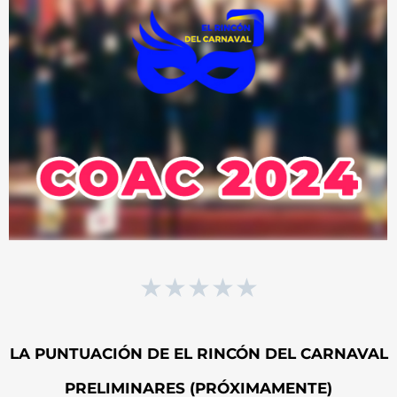
★
★
★
★
★
LA PUNTUACIÓN DE EL RINCÓN DEL CARNAVAL
PRELIMINARES (PRÓXIMAMENTE)