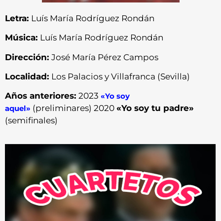
Letra:
Luís María Rodríguez Rondán
Música:
Luís María Rodríguez Rondán
Dirección:
José María Pérez Campos
Localidad:
Los Palacios y Villafranca (Sevilla)
Años anteriores:
2023
«Yo soy
(preliminares) 2020
«Yo soy tu padre»
aquel»
(semifinales)