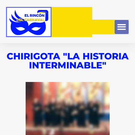
CHIRIGOTA "LA HISTORIA
INTERMINABLE"