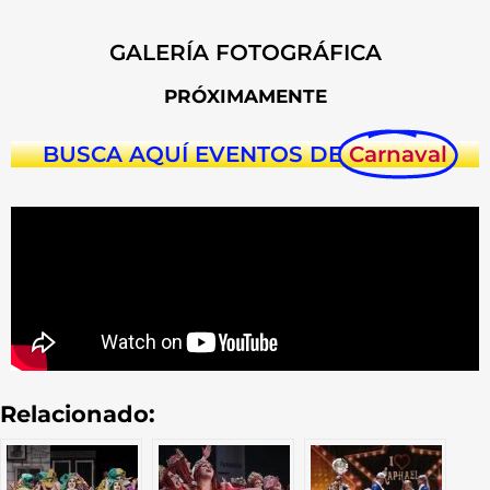
GALERÍA FOTOGRÁFICA
PRÓXIMAMENTE
BUSCA AQUÍ EVENTOS DE
Carnaval
Relacionado: