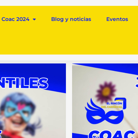
Coac 2024
Blog y noticias
Eventos