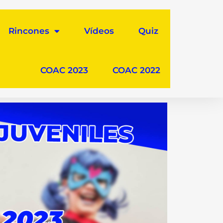
Rincones
Vídeos
Quiz
COAC 2023
COAC 2022