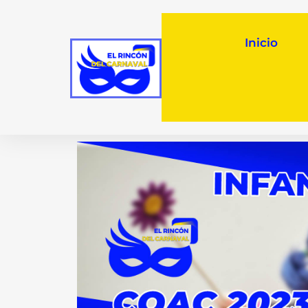
Inicio