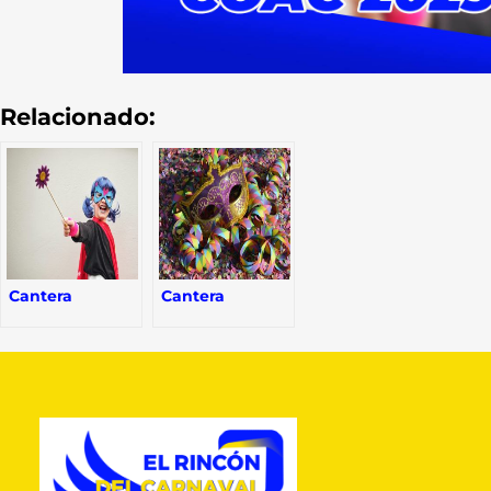
Relacionado:
Cantera
Cantera