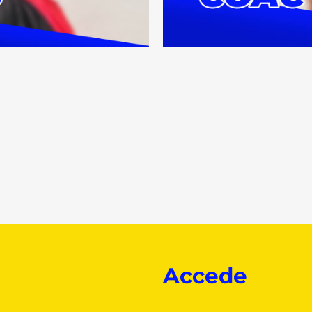
Accede